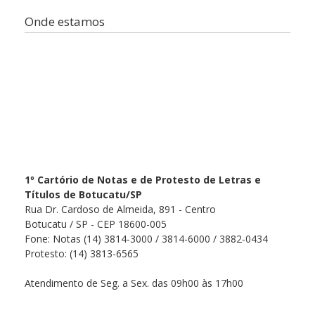
Onde estamos
1º Cartório de Notas e de Protesto de Letras e
Títulos de Botucatu/SP
Rua Dr. Cardoso de Almeida, 891 - Centro
Botucatu / SP - CEP 18600-005
Fone: Notas (14) 3814-3000 / 3814-6000 / 3882-0434
Protesto: (14) 3813-6565
Atendimento de Seg. a Sex. das 09h00 às 17h00