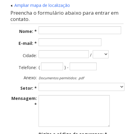
Ampliar mapa de localização
Preencha o formulário abaixo para entrar em
contato.
Nome: *
E-mail: *
/
Cidade:
(
) -
Telefone:
Anexo:
Documentos permitidos: .pdf
Setor: *
Mensagem:
*